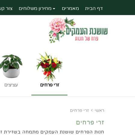
דף הבית
מאמרים
מחירון משלוחים
צור קש
זרי פרחים
עציצים
ראשי
זרי פרחים
זרי פרחים
חנות הפרחים שושנת העמקים מתמחה בשזירת זרי פ