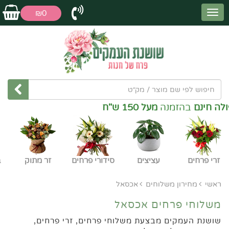
₪0
בהזמנה
מעל 150 ש"ח
זרי פרחים
עציצים
סידורי פרחים
זר מתוק
ב
ראשי
מחירון משלוחים
אכסאל
משלוחי פרחים אכסאל
שושנת העמקים מבצעת משלוחי פרחים, זרי פרחים,