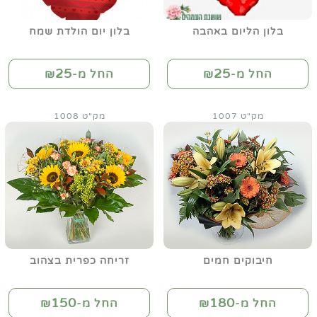
בלון הליום באהבה
בלון יום הולדת שמח
25
25
החל מ-₪
החל מ-₪
מק"ט 1007
מק"ט 1008
חיבוקים חמים
זריחה כפרית בצהוב
150
180
החל מ-₪
החל מ-₪