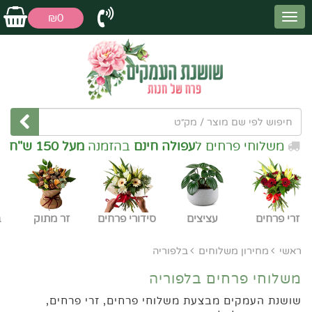
₪0
משלוחי פרחים ל
עפולה חינם
בהזמנה
מעל 150 ש"ח
זרי פרחים
עציצים
סידורי פרחים
זר מתוק
ב
ראשי
מחירון משלוחים
בלפוריה
משלוחי פרחים בלפוריה
שושנת העמקים מבצעת משלוחי פרחים, זרי פרחים,