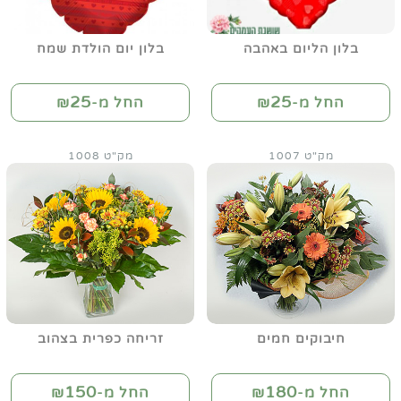
בלון הליום באהבה
בלון יום הולדת שמח
25
25
החל מ-₪
החל מ-₪
מק"ט 1007
מק"ט 1008
חיבוקים חמים
זריחה כפרית בצהוב
150
180
החל מ-₪
החל מ-₪