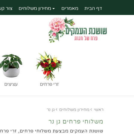
דף הבית
מאמרים
מחירון משלוחים
צור קש
זרי פרחים
עציצים
ראשי
מחירון משלוחים
גן נר
משלוחי פרחים גן נר
שושנת העמקים מבצעת משלוחי פרחים, זרי פרחים,