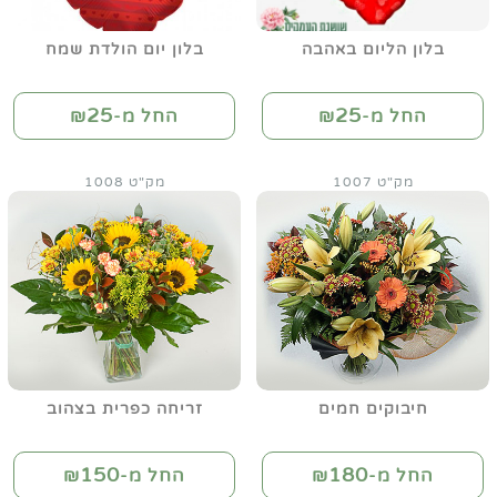
בלון הליום באהבה
בלון יום הולדת שמח
25
25
החל מ-₪
החל מ-₪
מק"ט 1007
מק"ט 1008
חיבוקים חמים
זריחה כפרית בצהוב
150
180
החל מ-₪
החל מ-₪