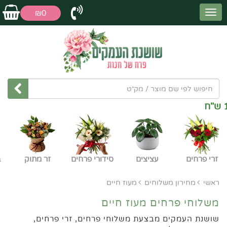
₪0
משלוחי פרחים ל
עפולה חינם
בהזמנה
מעל 150 ש"ח
זרי פרחים
עציצים
סידורי פרחים
זר מתוק
ב
ראשי
מחירון משלוחים
מעוז חיים
משלוחי פרחים מעוז חיים
שושנת העמקים מבצעת משלוחי פרחים, זרי פרחים,