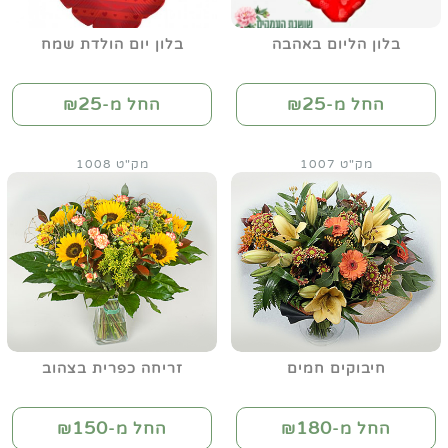
בלון הליום באהבה
בלון יום הולדת שמח
25
25
החל מ-₪
החל מ-₪
מק"ט 1007
מק"ט 1008
חיבוקים חמים
זריחה כפרית בצהוב
150
180
החל מ-₪
החל מ-₪