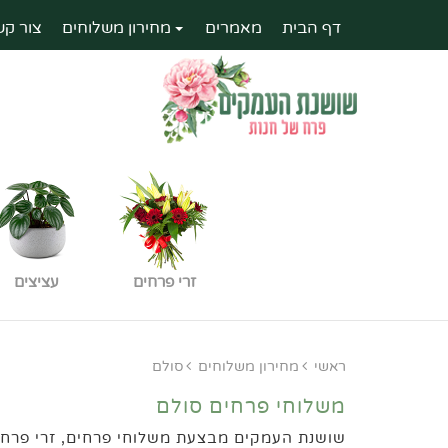
דף הבית
מאמרים
מחירון משלוחים
צור קש
זרי פרחים
עציצים
ראשי
מחירון משלוחים
סולם
משלוחי פרחים סולם
שושנת העמקים מבצעת משלוחי פרחים, זרי פרחים