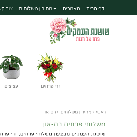
דף הבית
מאמרים
מחירון משלוחים
צור קש
זרי פרחים
עציצים
ראשי
מחירון משלוחים
רם-און
משלוחי פרחים רם-און
שושנת העמקים מבצעת משלוחי פרחים, זרי פרחים,