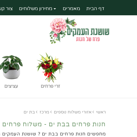
דף הבית
מאמרים
מחירון משלוחים
צור קש
זרי פרחים
עציצים
ראשי
אזורי משלוח נוספים
מרכז
בת ים
חנות פרחים בבת ים - משלוח פרחים
מחפשים חנות פרחים בבת ים ? שושנת העמקים ממ