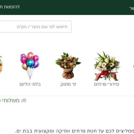
להזמנות חי
ר
סידורי פרחים
זר מתוק
בלוני הליום
משלוחי פרח
ליצים לכם על חנות פרחים וותיקה ומקצועית בבת ים.