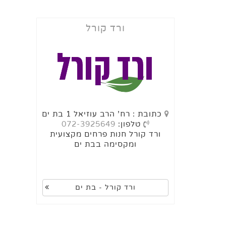
ורד קורל
כתובת : רח' הרב עוזיאל 1 בת ים
טלפון:
072-3925649
ורד קורל חנות פרחים מקצועית
ומקסימה בבת ים
ורד קורל - בת ים