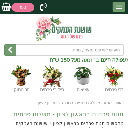
₪0
פולה חינם
בהזמנה
מעל 150 ש"ח
זרי פרחים
עציצים
סידורי פרחים
זר מתוק
ב
ראשי
אזורי משלוח נוספים
מרכז
ראשון לציון
חנות פרחים בראשון לציון - משלוח פרחים
מחפשים חנות פרחים בראשון לציון ? שושנת העמקים