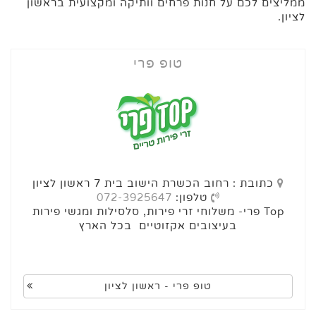
ממליצים לכם על חנות פרחים וותיקה ומקצועית בראשון
לציון.
טופ פרי
כתובת : רחוב הכשרת הישוב בית 7 ראשון לציון
טלפון:
072-3925647
Top פרי- משלוחי זרי פירות, סלסילות ומגשי פירות
בעיצובים אקזוטיים בכל הארץ
טופ פרי - ראשון לציון