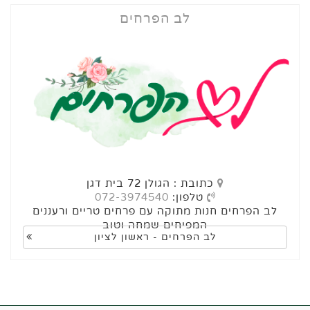
לב הפרחים
כתובת : הגולן 72 בית דגן
טלפון:
072-3974540
לב הפרחים חנות מתוקה עם פרחים טריים ורעננים
המפיחים שמחה וטוב
לב הפרחים - ראשון לציון