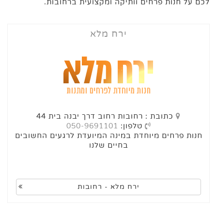
לכם על חנות פרחים וותיקה ומקצועית ברחובות.
ירח מלא
כתובת : רחובות רחוב דרך יבנה בית 44
טלפון:
050-9691101
חנות פרחים מיוחדת במינה המיועדת לרגעים החשובים
בחיים שלנו
ירח מלא - רחובות